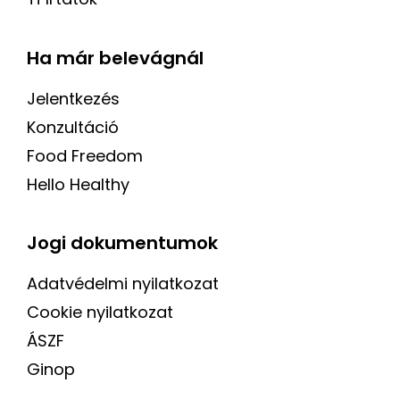
Ha már belevágnál
Jelentkezés
Konzultáció
Food Freedom
Hello Healthy
Jogi dokumentumok
Adatvédelmi nyilatkozat
Cookie nyilatkozat
ÁSZF
Ginop